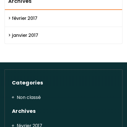
Archives
février 2017
janvier 2017
Categories
Non classé
Archives
février 2017