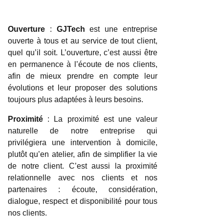
GJTech ?
Ouverture
:
GJTech
est une entreprise
ouverte à tous et au service de tout client,
quel qu’il soit. L’ouverture, c’est aussi être
en permanence à l’écoute de nos clients,
afin de mieux prendre en compte leur
évolutions et leur proposer des solutions
toujours plus adaptées à leurs besoins.
Proximité
: La proximité est une valeur
naturelle de notre entreprise qui
privilégiera une intervention à domicile,
plutôt qu’en atelier, afin de simplifier la vie
de notre client. C’est aussi la proximité
relationnelle avec nos clients et nos
partenaires : écoute, considération,
dialogue, respect et disponibilité pour tous
nos clients.