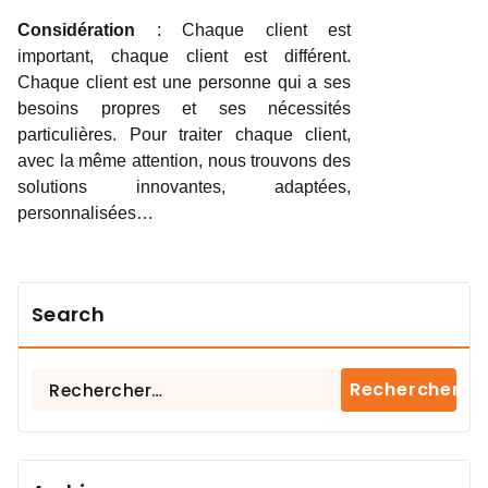
Considération
: Chaque client est
important, chaque client est différent.
Chaque client est une personne qui a ses
besoins propres et ses nécessités
particulières. Pour traiter chaque client,
avec la même attention, nous trouvons des
solutions innovantes, adaptées,
personnalisées…
Search
Rechercher :