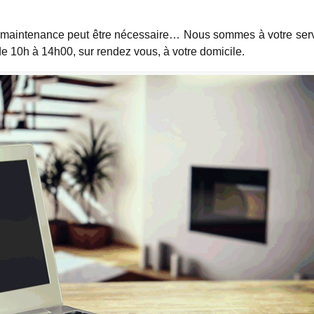
ne maintenance peut être nécessaire… Nous sommes à votre ser
de 10h à 14h00, sur rendez vous, à votre domicile.