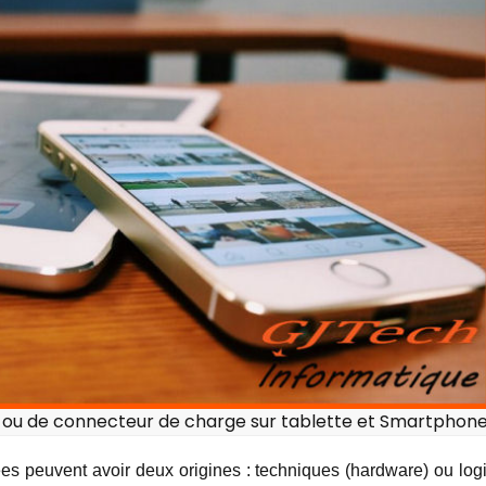
 ou de connecteur de charge sur tablette et Smartphon
es peuvent avoir deux origines : techniques (hardware) ou logi