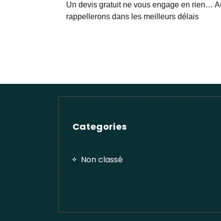
Un devis gratuit ne vous engage en rien… Au
rappellerons dans les meilleurs délais
Categories
Non classé