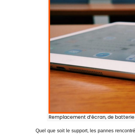
Remplacement d’écran, de batterie
Quel que soit le support, les pannes rencontré