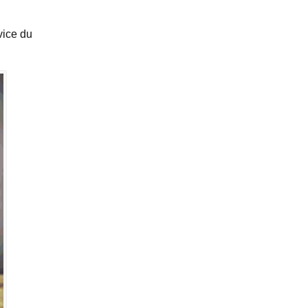
vice du