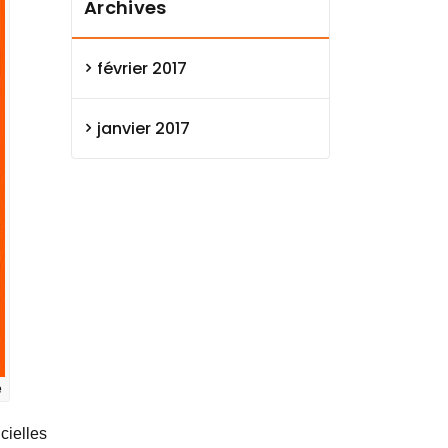
Archives
février 2017
janvier 2017
e
cielles