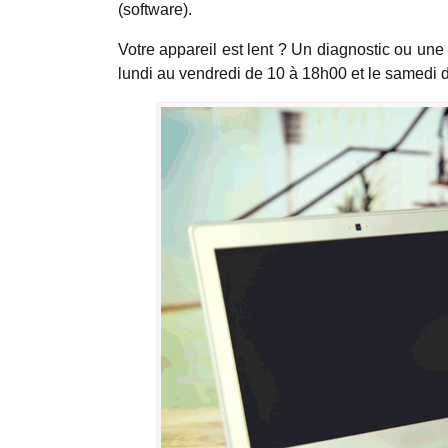
(software).
Votre appareil est lent ? Un diagnostic ou u
lundi au vendredi de 10 à 18h00 et le samedi 